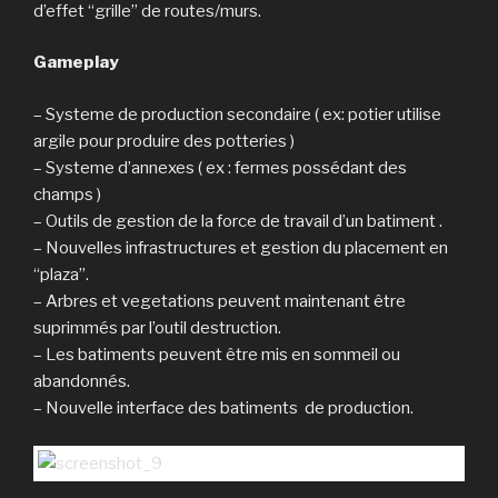
d’effet “grille” de routes/murs.
Gameplay
– Systeme de production secondaire ( ex: potier utilise
argile pour produire des potteries )
– Systeme d’annexes ( ex : fermes possédant des
champs )
– Outils de gestion de la force de travail d’un batiment .
– Nouvelles infrastructures et gestion du placement en
“plaza”.
– Arbres et vegetations peuvent maintenant être
suprimmés par l’outil destruction.
– Les batiments peuvent être mis en sommeil ou
abandonnés.
– Nouvelle interface des batiments de production.