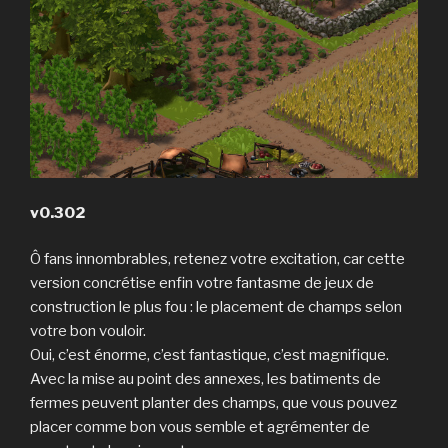
v0.302
Ô fans innombrables, retenez votre excitation, car cette
version concrétise enfin votre fantasme de jeux de
construction le plus fou : le placement de champs selon
votre bon vouloir.
Oui, c’est énorme, c’est fantastique, c’est magnifique.
Avec la mise au point des annexes, les batiments de
fermes peuvent planter des champs, que vous pouvez
placer comme bon vous semble et agrémenter de