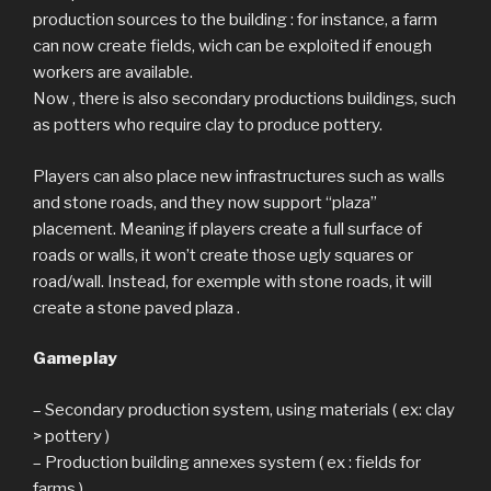
production sources to the building : for instance, a farm
can now create fields, wich can be exploited if enough
workers are available.
Now , there is also secondary productions buildings, such
as potters who require clay to produce pottery.
Players can also place new infrastructures such as walls
and stone roads, and they now support “plaza”
placement. Meaning if players create a full surface of
roads or walls, it won’t create those ugly squares or
road/wall. Instead, for exemple with stone roads, it will
create a stone paved plaza .
Gameplay
– Secondary production system, using materials ( ex: clay
> pottery )
– Production building annexes system ( ex : fields for
farms )