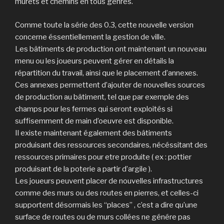
murets et chemins en tous genres.
Comme toute la série des 0.3, cette nouvelle version
concerne éssentiellement la gestion de ville.
Les bâtiments de production ont maintenant un nouveau
menu ou les joueurs peuvent gérer en détails la
répartition du travail, ainsi que le placement d’annexes.
Ces annexes permettent d’ajouter de nouvelles sources
de production au bâtiment, tel que par exemple des
champs pour les fermes qui seront exploités si
suffisemment de main d’oeuvre est disponible.
Il existe maintenant également des bâtiments
produisant des ressources secondaires, nécéssitant des
ressources primaires pour etre produite ( ex : pottier
produisant de la poterie a partir d’argile ).
Les joueurs peuvent placer de nouvelles infrastructures
comme des murs ou des routes en pierres, et celles-ci
supportent désormais les “places” , c’est a dire qu’une
surface de routes ou de murs collées ne génére pas