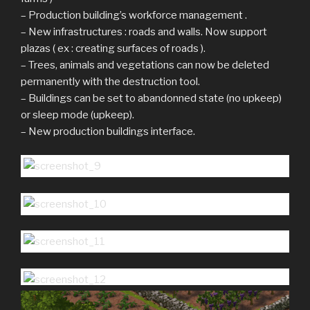
– Production building’s workforce management .
– New infrastructures : roads and walls. Now support
plazas ( ex : creating surfaces of roads ).
– Trees, animals and vegetations can now be deleted
permanently with the destruction tool.
– Buildings can be set to abandonned state (no upkeep)
or sleep mode (upkeep).
– New production buildings interface.