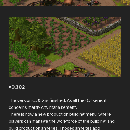
v0.302
The version 0.302 is finished. As all the 0.3 serie, it
concerns mainly city management.
There is now a new production building menu, where
players can manage the workforce of the building, and
build production annexes. Thoses annexes add