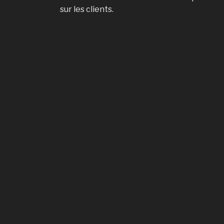
sur les clients.